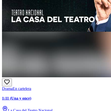
Drama
En cartelera
1:11 (Una y once)
La Casa del Teatro Nacional