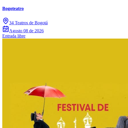
Bogoteatro
34 Teatros de Bogotá
Agosto 08 de 2026
Entrada libre