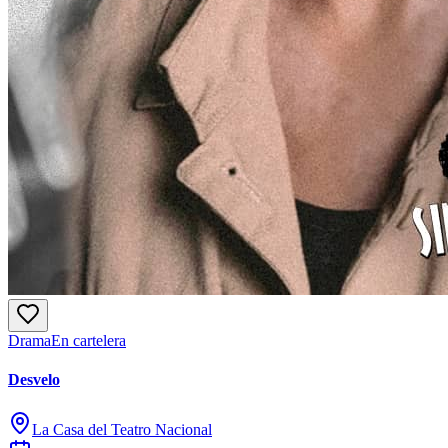
Drama
En cartelera
Desvelo
La Casa del Teatro Nacional