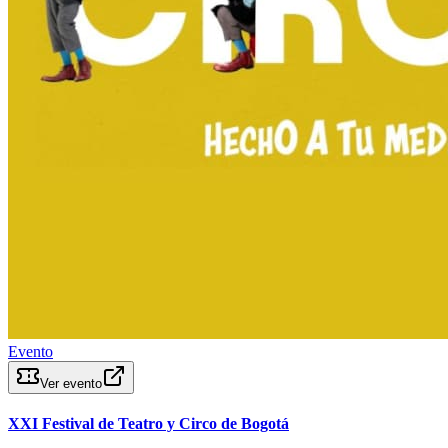
Evento
Ver evento
XXI Festival de Teatro y Circo de Bogotá