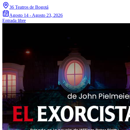
36 Teatros de Bogotá
Agosto 14 - Agosto 23, 2026
Entrada libre