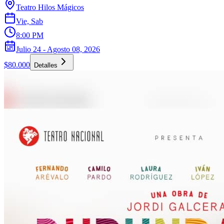
Teatro Hilos Mágicos
Vie, Sab
8:00 PM
Julio 24 - Agosto 08, 2026
$80.000
Detalles