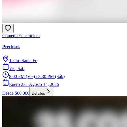
Comedia
En cartelera
Preciosos
Teatro Santa Fe
Vie, Sáb
8:00 PM (Vie) / 8:30 PM (Sáb)
Enero 23 - Agosto 14, 2026
Desde $60.000
Detalles