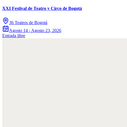
XXI Festival de Teatro y Circo de Bogotá
36 Teatros de Bogotá
Agosto 14 - Agosto 23, 2026
Entrada libre