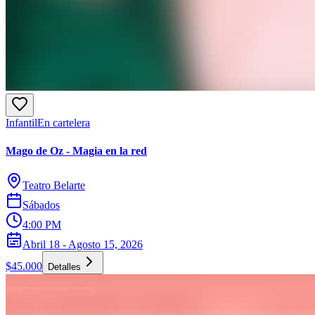
Infantil
En cartelera
Mago de Oz - Magia en la red
Teatro Belarte
Sábados
4:00 PM
Abril 18 - Agosto 15, 2026
$45.000
Detalles