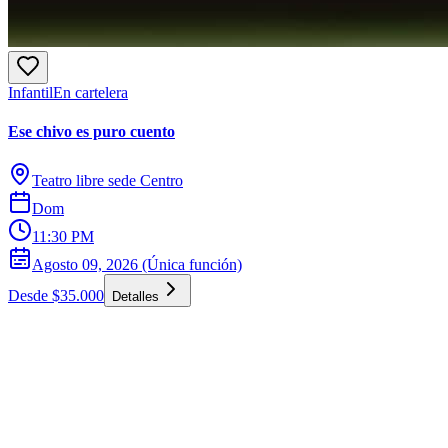
Infantil
En cartelera
Ese chivo es puro cuento
Teatro libre sede Centro
Dom
11:30 PM
Agosto 09, 2026 (Única función)
Desde $35.000
Detalles