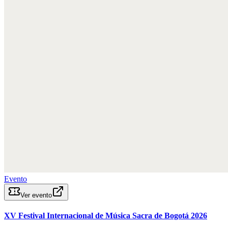
Evento
Ver evento
XV Festival Internacional de Música Sacra de Bogotá 2026