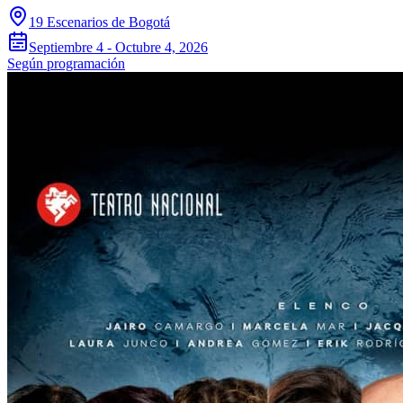
19 Escenarios de Bogotá
Septiembre 4 - Octubre 4, 2026
Según programación