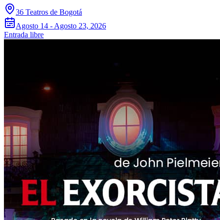
36 Teatros de Bogotá
Agosto 14 - Agosto 23, 2026
Entrada libre