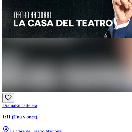
Drama
En cartelera
1:11 (Una y once)
La Casa del Teatro Nacional