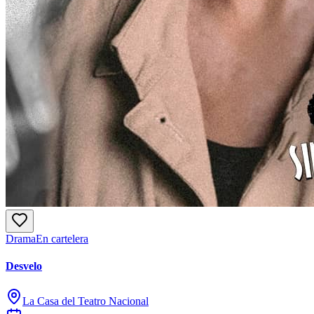
Drama
En cartelera
Desvelo
La Casa del Teatro Nacional