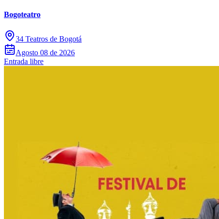
Bogoteatro
34 Teatros de Bogotá
Agosto 08 de 2026
Entrada libre