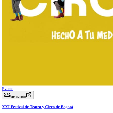
Evento
Ver evento
XXI Festival de Teatro y Circo de Bogotá