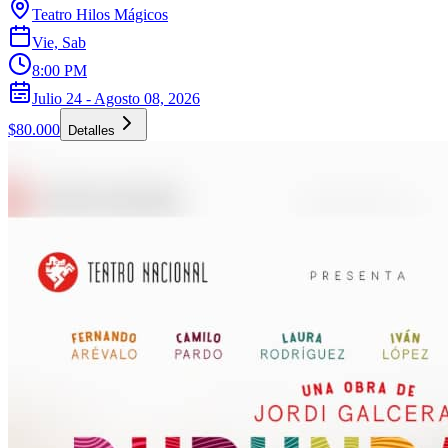
Teatro Hilos Mágicos
Vie, Sab
8:00 PM
Julio 24 - Agosto 08, 2026
$80.000
Detalles