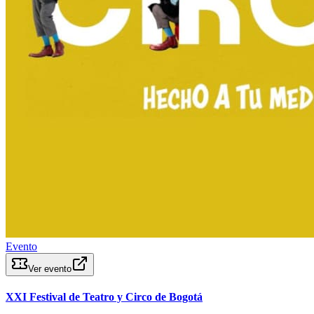
Evento
Ver evento
XXI Festival de Teatro y Circo de Bogotá