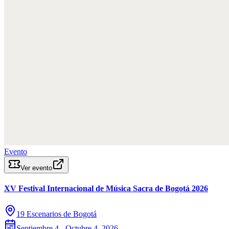
Evento
Ver evento
XV Festival Internacional de Música Sacra de Bogotá 2026
19 Escenarios de Bogotá
Septiembre 4 - Octubre 4, 2026