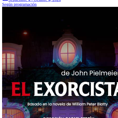
Según programación