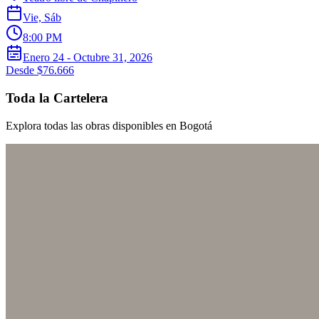
Vie, Sáb
8:00 PM
Enero 24 - Octubre 31, 2026
Desde $76.666
Toda la Cartelera
Explora todas las obras disponibles en Bogotá