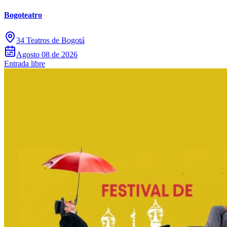
Bogoteatro
34 Teatros de Bogotá
Agosto 08 de 2026
Entrada libre