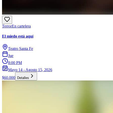
Terror
En cartelera
El miedo está aquí
Teatro Santa Fe
Jue
8:00 PM
Mayo 14 - Agosto 15, 2026
$60.000
Detalles