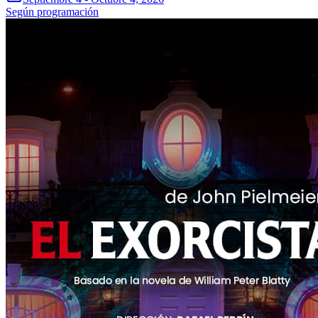
Según programación