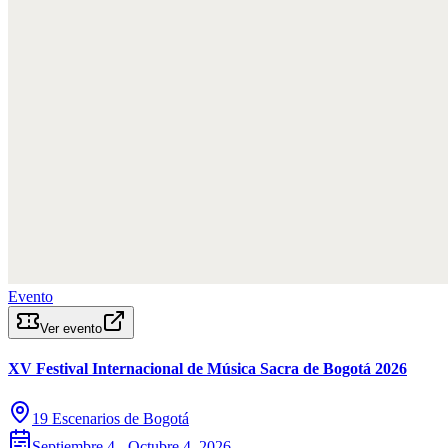
Evento
Ver evento
XV Festival Internacional de Música Sacra de Bogotá 2026
19 Escenarios de Bogotá
Septiembre 4 - Octubre 4, 2026