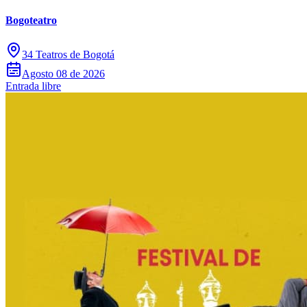
Bogoteatro
34 Teatros de Bogotá
Agosto 08 de 2026
Entrada libre