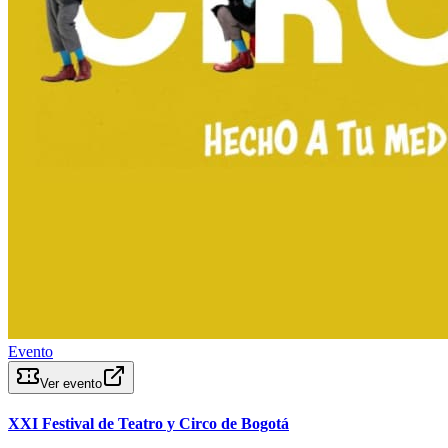
Evento
Ver evento
XXI Festival de Teatro y Circo de Bogotá