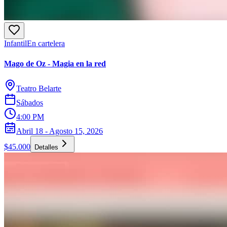
Infantil
En cartelera
Mago de Oz - Magia en la red
Teatro Belarte
Sábados
4:00 PM
Abril 18 - Agosto 15, 2026
$45.000
Detalles