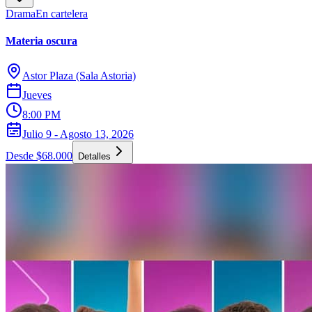
Drama
En cartelera
Materia oscura
Astor Plaza (Sala Astoria)
Jueves
8:00 PM
Julio 9 - Agosto 13, 2026
Desde $68.000
Detalles