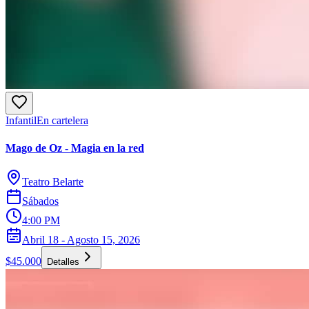
Infantil
En cartelera
Mago de Oz - Magia en la red
Teatro Belarte
Sábados
4:00 PM
Abril 18 - Agosto 15, 2026
$45.000
Detalles