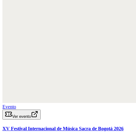
Evento
Ver evento
XV Festival Internacional de Música Sacra de Bogotá 2026