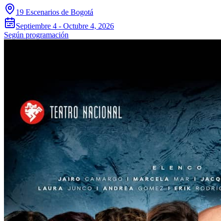
19 Escenarios de Bogotá
Septiembre 4 - Octubre 4, 2026
Según programación