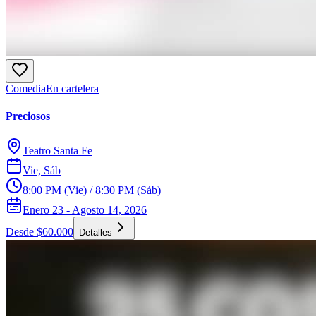
Comedia
En cartelera
Preciosos
Teatro Santa Fe
Vie, Sáb
8:00 PM (Vie) / 8:30 PM (Sáb)
Enero 23 - Agosto 14, 2026
Desde $60.000
Detalles