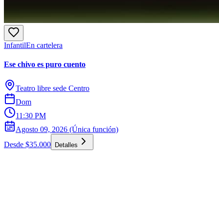
Infantil
En cartelera
Ese chivo es puro cuento
Teatro libre sede Centro
Dom
11:30 PM
Agosto 09, 2026 (Única función)
Desde $35.000
Detalles