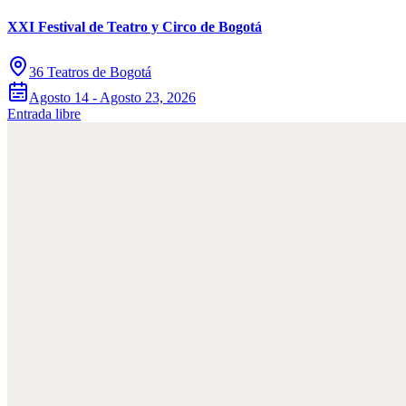
XXI Festival de Teatro y Circo de Bogotá
36 Teatros de Bogotá
Agosto 14 - Agosto 23, 2026
Entrada libre