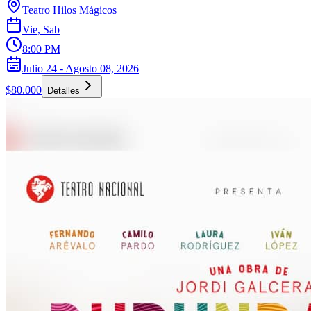
Teatro Hilos Mágicos
Vie, Sab
8:00 PM
Julio 24 - Agosto 08, 2026
$80.000
Detalles