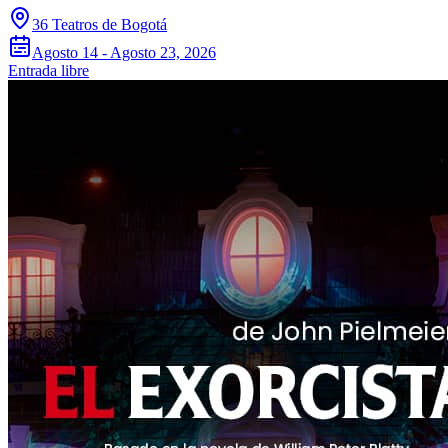
36 Teatros de Bogotá
Agosto 14 - Agosto 23, 2026
Entrada libre