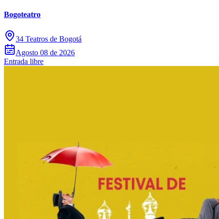
Bogoteatro
34 Teatros de Bogotá
Agosto 08 de 2026
Entrada libre