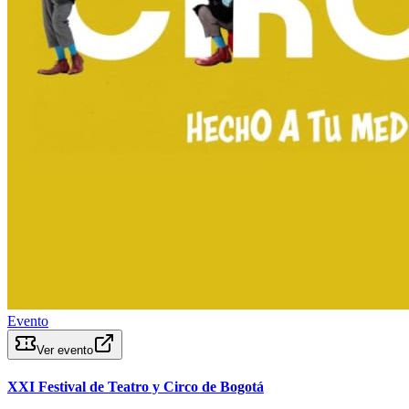
Evento
Ver evento
XXI Festival de Teatro y Circo de Bogotá