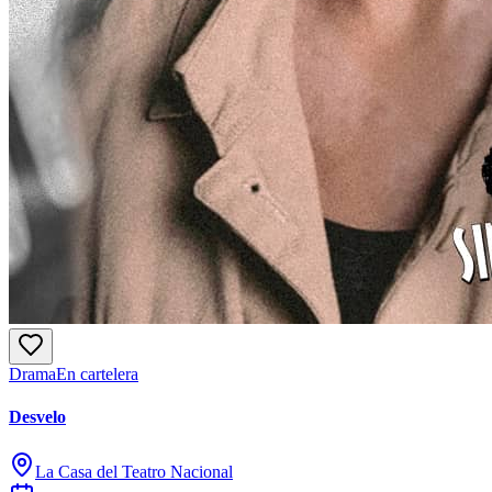
Drama
En cartelera
Desvelo
La Casa del Teatro Nacional