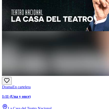
Drama
En cartelera
1:11 (Una y once)
La Casa del Teatro Nacional