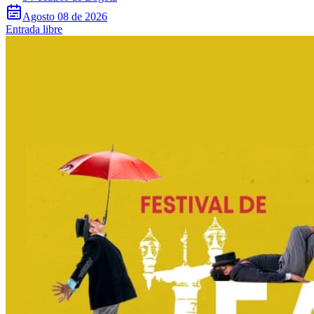
Agosto 08 de 2026
Entrada libre