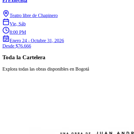
El Exorcista
Teatro libre de Chapinero
Vie, Sáb
8:00 PM
Enero 24 - Octubre 31, 2026
Desde $76.666
Toda la Cartelera
Explora todas las obras disponibles en Bogotá