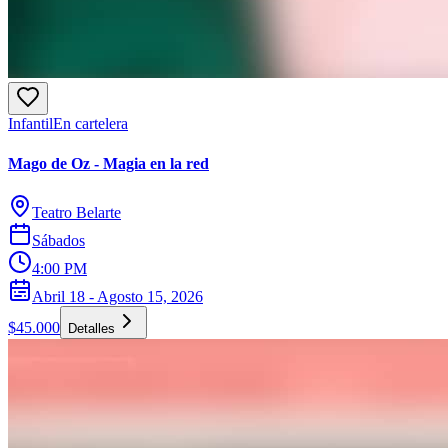
Infantil
En cartelera
Mago de Oz - Magia en la red
Teatro Belarte
Sábados
4:00 PM
Abril 18 - Agosto 15, 2026
$45.000
Detalles