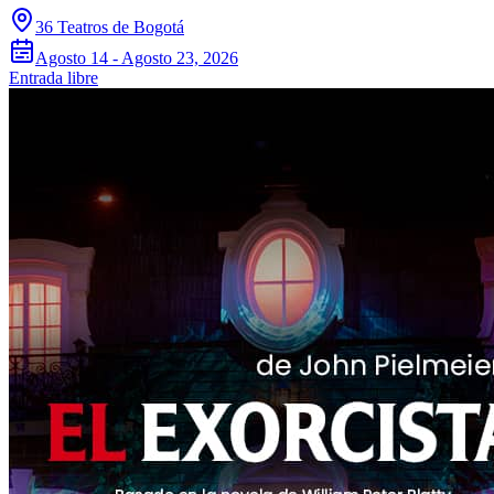
36 Teatros de Bogotá
Agosto 14 - Agosto 23, 2026
Entrada libre