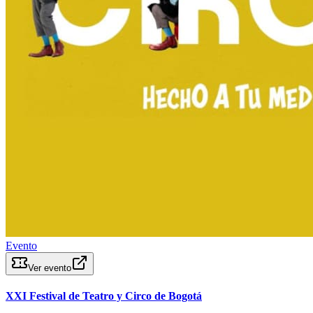
Evento
Ver evento
XXI Festival de Teatro y Circo de Bogotá