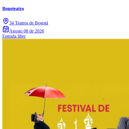
Bogoteatro
34 Teatros de Bogotá
Agosto 08 de 2026
Entrada libre