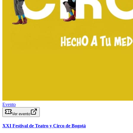
Evento
Ver evento
XXI Festival de Teatro y Circo de Bogotá