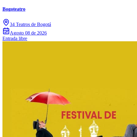
Bogoteatro
34 Teatros de Bogotá
Agosto 08 de 2026
Entrada libre