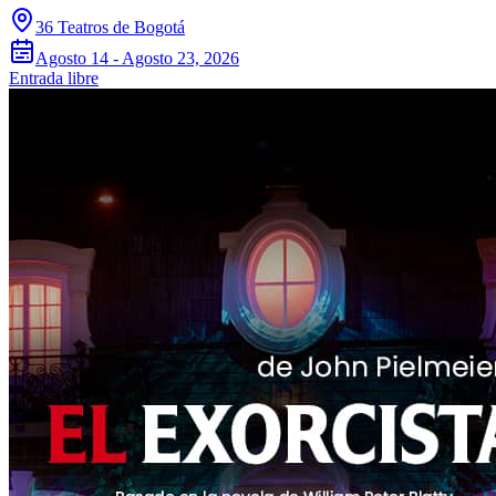
36 Teatros de Bogotá
Agosto 14 - Agosto 23, 2026
Entrada libre