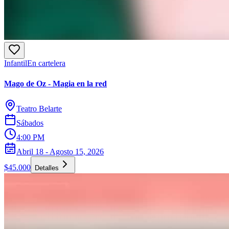
Infantil
En cartelera
Mago de Oz - Magia en la red
Teatro Belarte
Sábados
4:00 PM
Abril 18 - Agosto 15, 2026
$45.000
Detalles