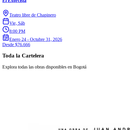
El Exorcista
Teatro libre de Chapinero
Vie, Sáb
8:00 PM
Enero 24 - Octubre 31, 2026
Desde $76.666
Toda la Cartelera
Explora todas las obras disponibles en Bogotá