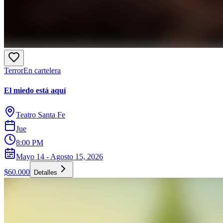
Terror
En cartelera
El miedo está aquí
Teatro Santa Fe
Jue
8:00 PM
Mayo 14 - Agosto 15, 2026
$60.000
Detalles