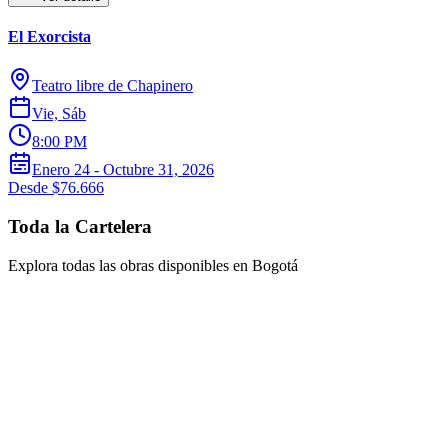
El Exorcista
Teatro libre de Chapinero
Vie, Sáb
8:00 PM
Enero 24 - Octubre 31, 2026
Desde $76.666
Toda la Cartelera
Explora todas las obras disponibles en Bogotá