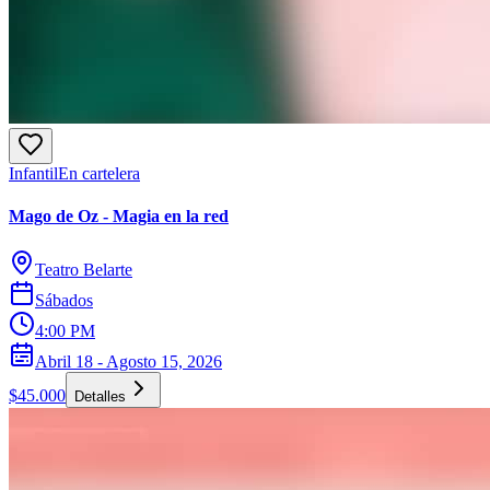
Infantil
En cartelera
Mago de Oz - Magia en la red
Teatro Belarte
Sábados
4:00 PM
Abril 18 - Agosto 15, 2026
$45.000
Detalles