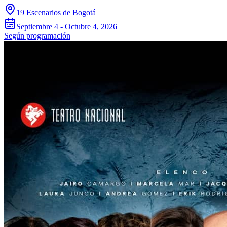
19 Escenarios de Bogotá
Septiembre 4 - Octubre 4, 2026
Según programación