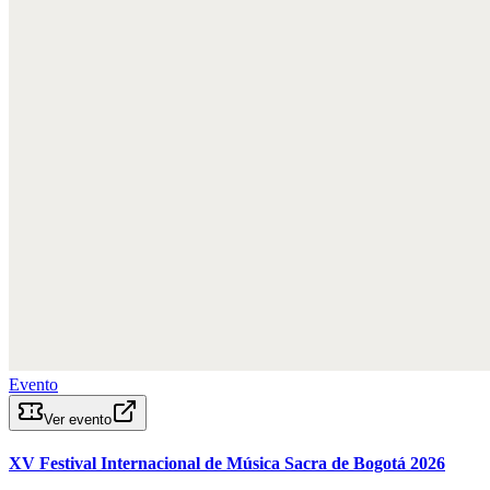
Evento
Ver evento
XV Festival Internacional de Música Sacra de Bogotá 2026