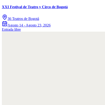
XXI Festival de Teatro y Circo de Bogotá
36 Teatros de Bogotá
Agosto 14 - Agosto 23, 2026
Entrada libre