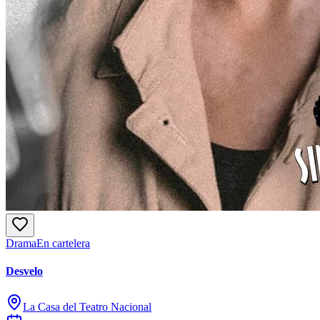
Drama
En cartelera
Desvelo
La Casa del Teatro Nacional