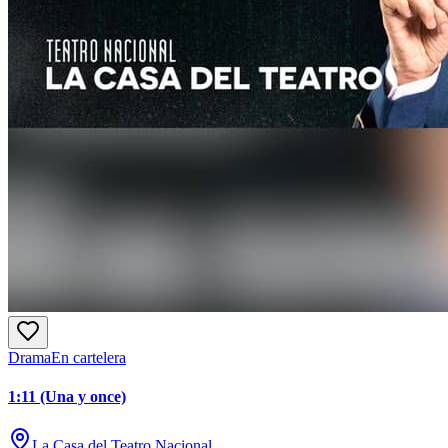
Drama
En cartelera
1:11 (Una y once)
La Casa del Teatro Nacional