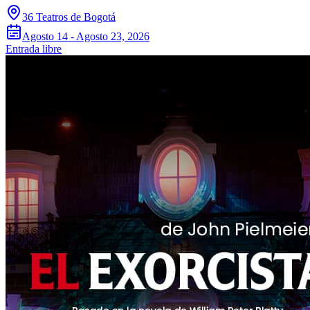
36 Teatros de Bogotá
Agosto 14 - Agosto 23, 2026
Entrada libre