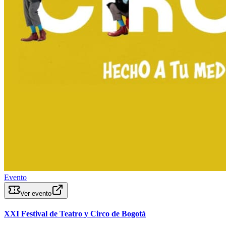
Evento
Ver evento
XXI Festival de Teatro y Circo de Bogotá