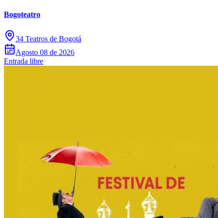
Bogoteatro
34 Teatros de Bogotá
Agosto 08 de 2026
Entrada libre