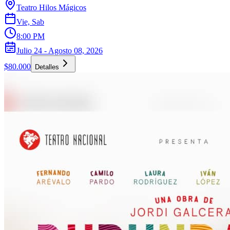
Teatro Hilos Mágicos
Vie, Sab
8:00 PM
Julio 24 - Agosto 08, 2026
$80.000
Detalles