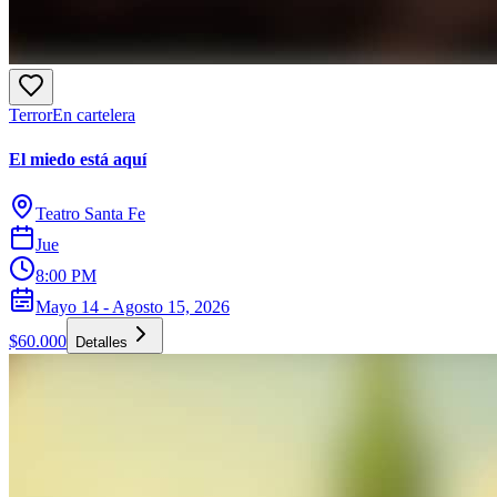
Terror
En cartelera
El miedo está aquí
Teatro Santa Fe
Jue
8:00 PM
Mayo 14 - Agosto 15, 2026
$60.000
Detalles