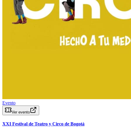
Evento
Ver evento
XXI Festival de Teatro y Circo de Bogotá