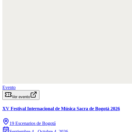
Evento
Ver evento
XV Festival Internacional de Música Sacra de Bogotá 2026
19 Escenarios de Bogotá
Septiembre 4 - Octubre 4, 2026