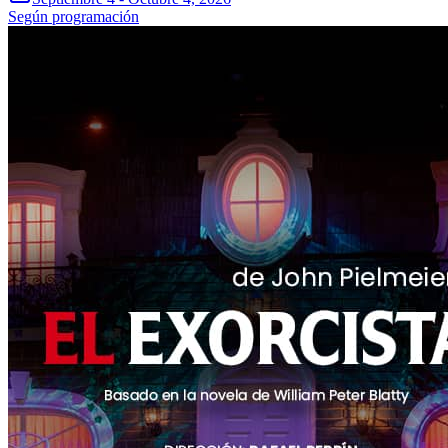
Según programación