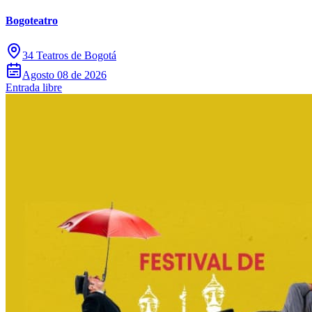
Bogoteatro
34 Teatros de Bogotá
Agosto 08 de 2026
Entrada libre