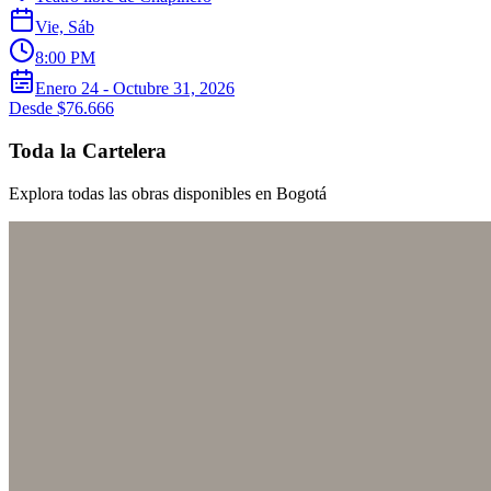
Vie, Sáb
8:00 PM
Enero 24 - Octubre 31, 2026
Desde $76.666
Toda la Cartelera
Explora todas las obras disponibles en Bogotá