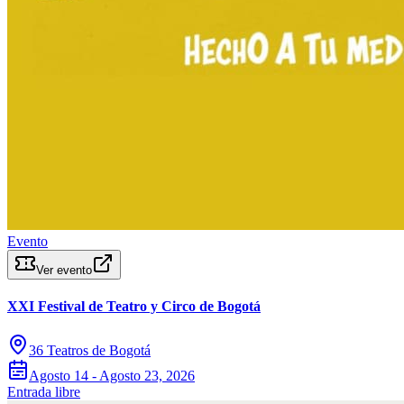
Evento
Ver evento
XXI Festival de Teatro y Circo de Bogotá
36 Teatros de Bogotá
Agosto 14 - Agosto 23, 2026
Entrada libre