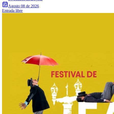
Agosto 08 de 2026
Entrada libre