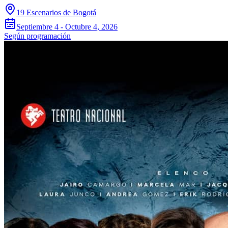
19 Escenarios de Bogotá
Septiembre 4 - Octubre 4, 2026
Según programación