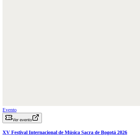
Evento
Ver evento
XV Festival Internacional de Música Sacra de Bogotá 2026