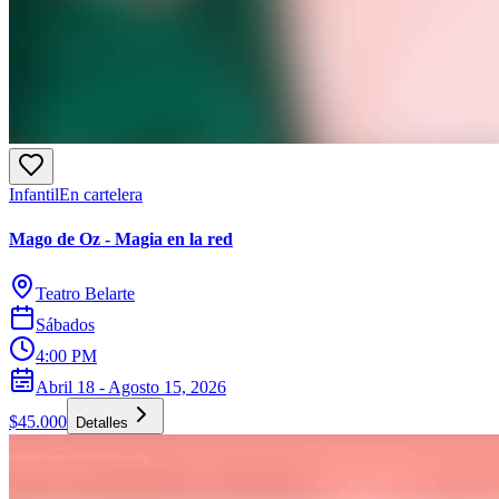
Infantil
En cartelera
Mago de Oz - Magia en la red
Teatro Belarte
Sábados
4:00 PM
Abril 18 - Agosto 15, 2026
$45.000
Detalles