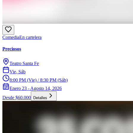
Comedia
En cartelera
Preciosos
Teatro Santa Fe
Vie, Sáb
8:00 PM (Vie) / 8:30 PM (Sáb)
Enero 23 - Agosto 14, 2026
Desde $60.000
Detalles