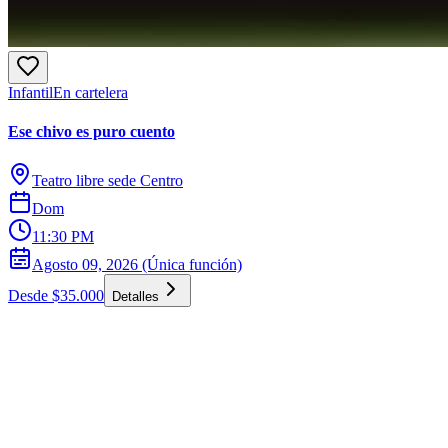
Infantil
En cartelera
Ese chivo es puro cuento
Teatro libre sede Centro
Dom
11:30 PM
Agosto 09, 2026 (Única función)
Desde $35.000
Detalles