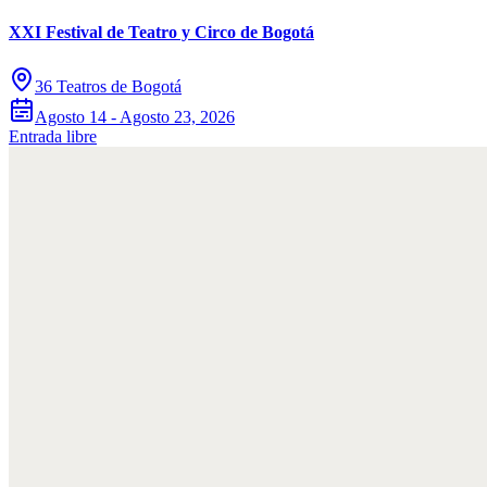
XXI Festival de Teatro y Circo de Bogotá
36 Teatros de Bogotá
Agosto 14 - Agosto 23, 2026
Entrada libre