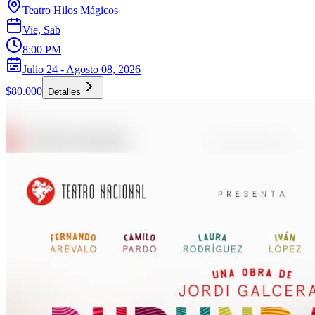
Teatro Hilos Mágicos
Vie, Sab
8:00 PM
Julio 24 - Agosto 08, 2026
$80.000
Detalles