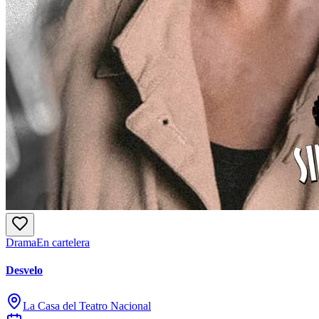
Drama
En cartelera
Desvelo
La Casa del Teatro Nacional