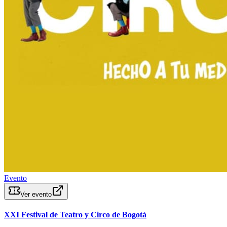
Evento
Ver evento
XXI Festival de Teatro y Circo de Bogotá