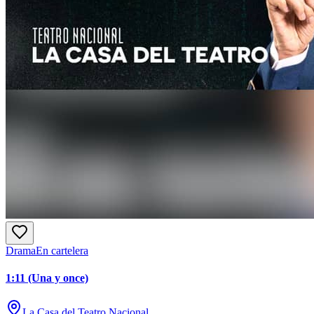
Drama
En cartelera
1:11 (Una y once)
La Casa del Teatro Nacional