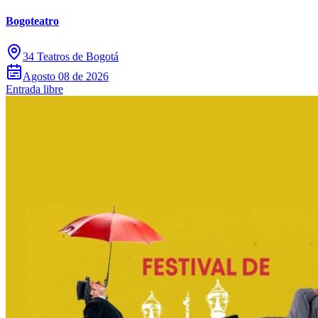
Bogoteatro
34 Teatros de Bogotá
Agosto 08 de 2026
Entrada libre