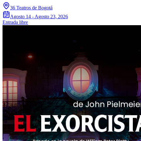
36 Teatros de Bogotá
Agosto 14 - Agosto 23, 2026
Entrada libre