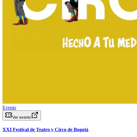
Evento
Ver evento
XXI Festival de Teatro y Circo de Bogotá