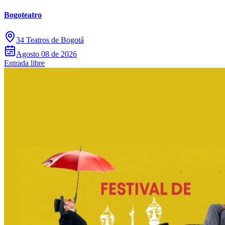
Bogoteatro
34 Teatros de Bogotá
Agosto 08 de 2026
Entrada libre