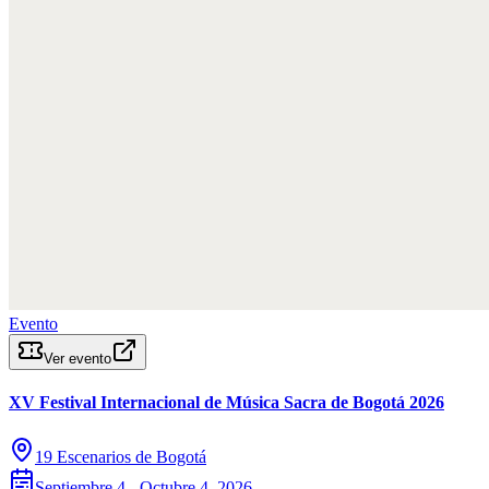
Evento
Ver evento
XV Festival Internacional de Música Sacra de Bogotá 2026
19 Escenarios de Bogotá
Septiembre 4 - Octubre 4, 2026