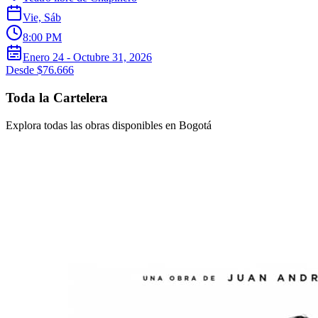
Vie, Sáb
8:00 PM
Enero 24 - Octubre 31, 2026
Desde $76.666
Toda la Cartelera
Explora todas las obras disponibles en Bogotá