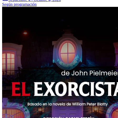
Según programación