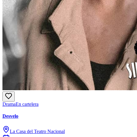
Drama
En cartelera
Desvelo
La Casa del Teatro Nacional