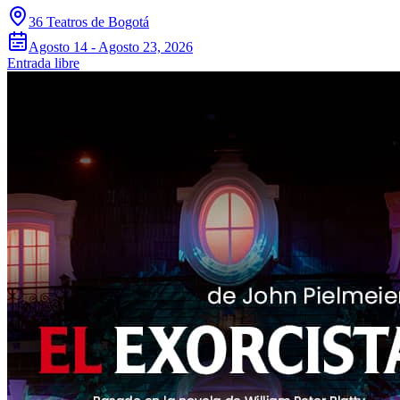
36 Teatros de Bogotá
Agosto 14 - Agosto 23, 2026
Entrada libre