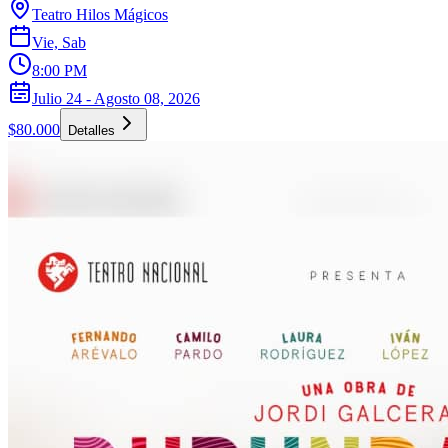
Teatro Hilos Mágicos
Vie, Sab
8:00 PM
Julio 24 - Agosto 08, 2026
$80.000
Detalles