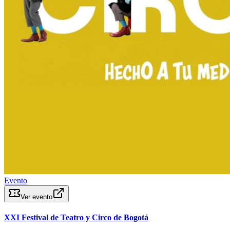
Evento
Ver evento
XXI Festival de Teatro y Circo de Bogotá