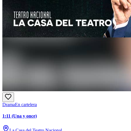
Drama
En cartelera
1:11 (Una y once)
La Casa del Teatro Nacional