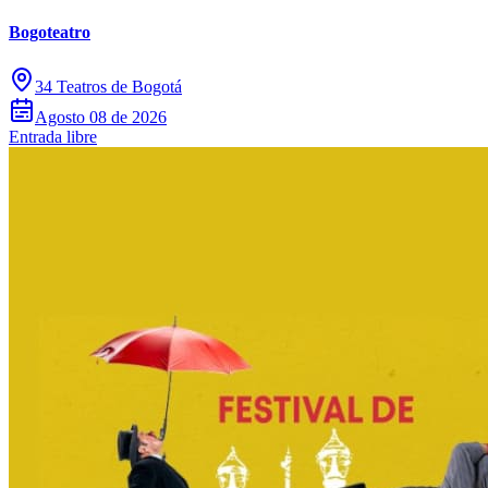
Bogoteatro
34 Teatros de Bogotá
Agosto 08 de 2026
Entrada libre