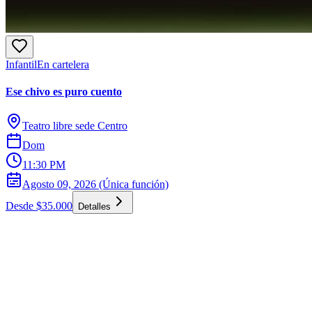
Infantil
En cartelera
Ese chivo es puro cuento
Teatro libre sede Centro
Dom
11:30 PM
Agosto 09, 2026 (Única función)
Desde $35.000
Detalles