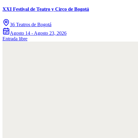
XXI Festival de Teatro y Circo de Bogotá
36 Teatros de Bogotá
Agosto 14 - Agosto 23, 2026
Entrada libre