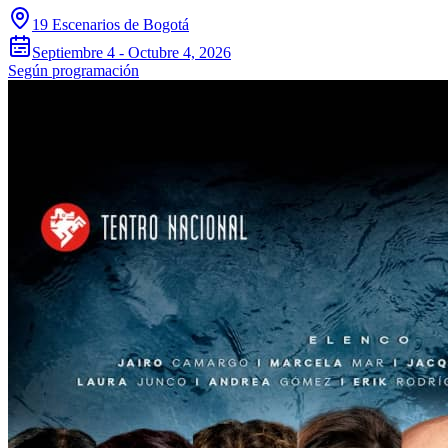
19 Escenarios de Bogotá
Septiembre 4 - Octubre 4, 2026
Según programación