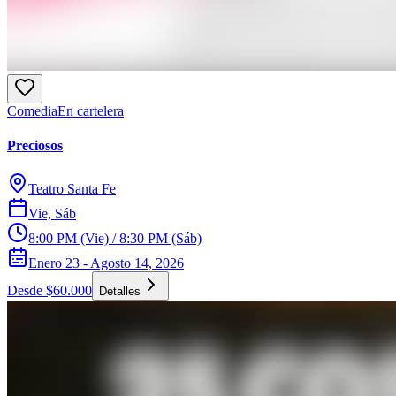
Comedia
En cartelera
Preciosos
Teatro Santa Fe
Vie, Sáb
8:00 PM (Vie) / 8:30 PM (Sáb)
Enero 23 - Agosto 14, 2026
Desde $60.000
Detalles