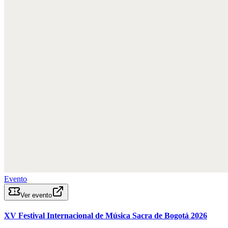
Evento
Ver evento
XV Festival Internacional de Música Sacra de Bogotá 2026