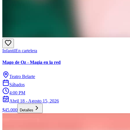
Infantil
En cartelera
Mago de Oz - Magia en la red
Teatro Belarte
Sábados
4:00 PM
Abril 18 - Agosto 15, 2026
$45.000
Detalles