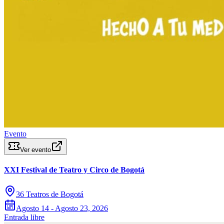
Evento
Ver evento
XXI Festival de Teatro y Circo de Bogotá
36 Teatros de Bogotá
Agosto 14 - Agosto 23, 2026
Entrada libre