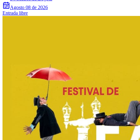
Agosto 08 de 2026
Entrada libre