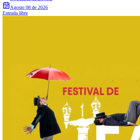
Agosto 08 de 2026
Entrada libre