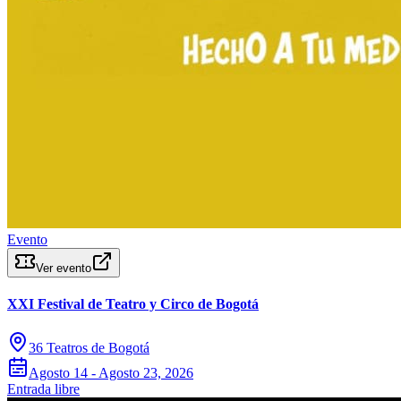
Evento
Ver evento
XXI Festival de Teatro y Circo de Bogotá
36 Teatros de Bogotá
Agosto 14 - Agosto 23, 2026
Entrada libre